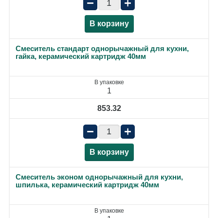
−
+
В корзину
Смеситель стандарт однорычажный для кухни,
гайка, керамический картридж 40мм
В упаковке
1
853.32
−
+
В корзину
Смеситель эконом однорычажный для кухни,
шпилька, керамический картридж 40мм
В упаковке