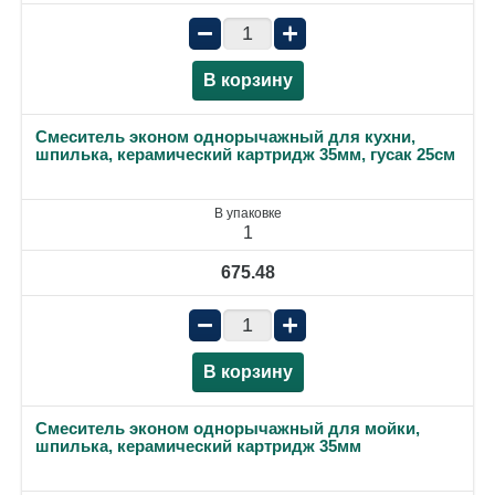
−
+
В корзину
Смеситель эконом однорычажный для кухни,
шпилька, керамический картридж 35мм, гусак 25см
В упаковке
1
675.48
−
+
В корзину
Смеситель эконом однорычажный для мойки,
шпилька, керамический картридж 35мм