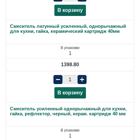
В корзину
Смеситель латунный усиленный, однорычажный
для кухни, гайка, керамический картридж 40мм
В упаковке
1
1398.80
−
+
В корзину
Смеситель усиленный однорычажный для кухни,
гайка, рефлектор, черный, керам. картридж 40 мм
В упаковке
1