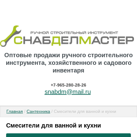
Оптовые продажи ручного строительного
инструмента, хозяйственного и садового
инвентаря
+7-965-280-28-26
snabdm@mail.ru
Главная
 / 
Сантехника
 / Смесители для ванной и кухни
Смесители для ванной и кухни