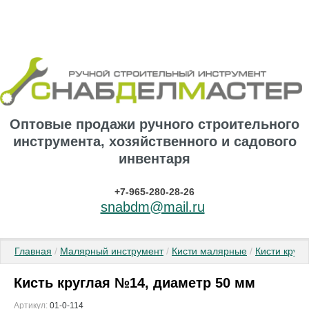
Оптовые продажи ручного строительного
инструмента, хозяйственного и садового
инвентаря
+7-965-280-28-26
snabdm@mail.ru
Главная
 / 
Малярный инструмент
 / 
Кисти малярные
 / 
Кисти круг
Кисть круглая №14, диаметр 50 мм
Артикул:
01-0-114