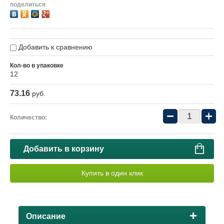
поделиться
Добавить к сравнению
Кол-во в упаковке
12
73.16
руб.
−
+
Количество:
Добавить в корзину
Купить в один клик
Описание